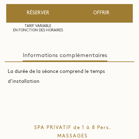
RÉSERVER
OFFRIR
TARIF VARIABLE
EN FONCTION DES HORAIRES
Informations complémentaires
La durée de la séance comprend le temps
d’installation
SPA PRIVATIF de 1 à 8 Pers.
MASSAGES