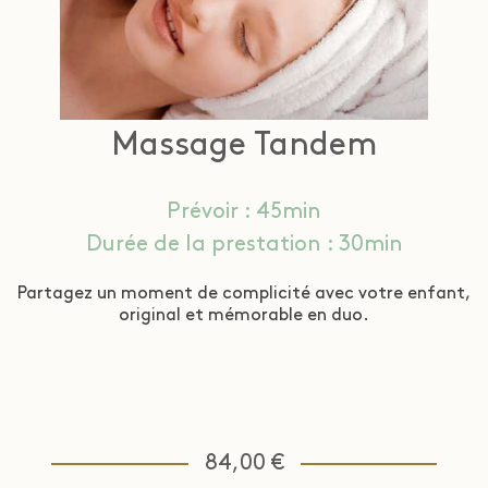
Massage Tandem
Prévoir : 45min
Durée de la prestation : 30min
Partagez un moment de complicité avec votre enfant,
original et mémorable en duo.
84,00 €