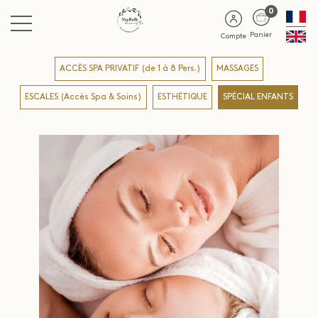
0
Panier
Compte
ACCÈS SPA PRIVATIF (de 1 à 8 Pers.)
MASSAGES
ESCALES (Accès Spa & Soins)
ESTHÉTIQUE
SPÉCIAL ENFANTS