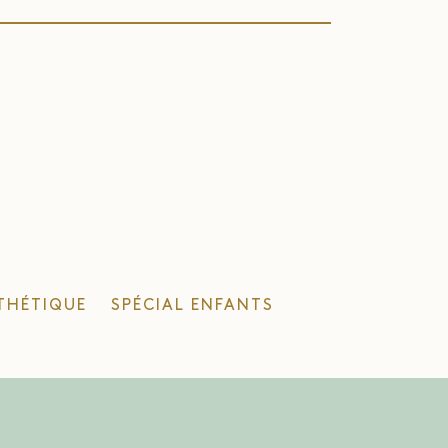
THÉTIQUE
SPÉCIAL ENFANTS