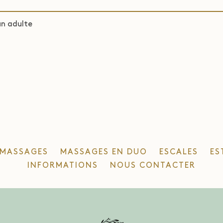
un adulte
MASSAGES
MASSAGES EN DUO
ESCALES
ES
INFORMATIONS
NOUS CONTACTER