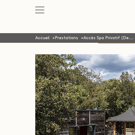
Accueil
Prestations
Accès Spa Privatif (De...
ACCÈS SPA PRIVATIF (