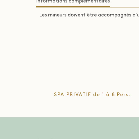
Informations complémentaires
Les mineurs doivent être accompagnés d'
SPA PRIVATIF de 1 à 8 Pers.